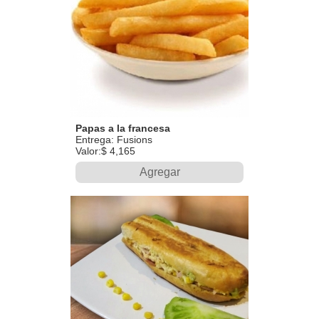
Papas a la francesa
Entrega: Fusions
Valor:$ 4,165
Agregar