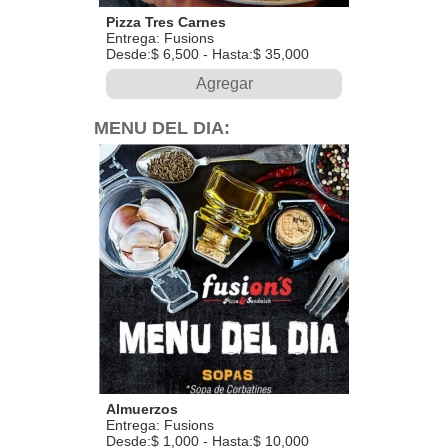
Pizza Tres Carnes
Entrega: Fusions
Desde:$ 6,500 - Hasta:$ 35,000
Agregar
MENU DEL DIA:
Almuerzos
Entrega: Fusions
Desde:$ 1,000 - Hasta:$ 10,000