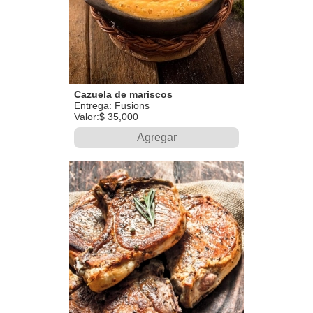
Cazuela de mariscos
Entrega: Fusions
Valor:$ 35,000
Agregar