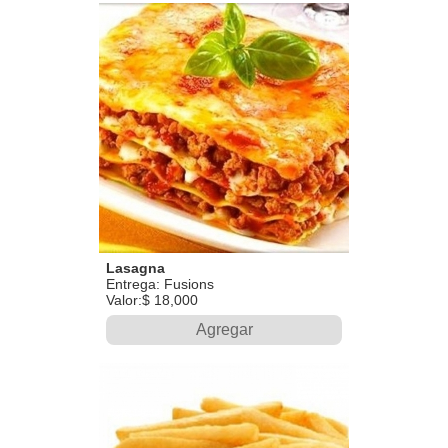
Lasagna
Entrega: Fusions
Valor:$ 18,000
Agregar