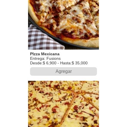
PIzza Mexicana
Entrega: Fusions
Desde:$ 6,900 - Hasta:$ 35,000
Agregar