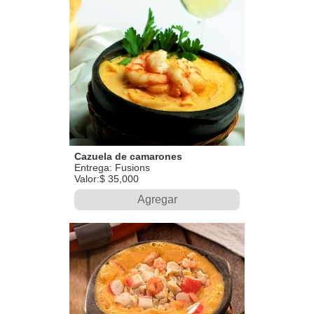
Cazuela de camarones
Entrega: Fusions
Valor:$ 35,000
Agregar