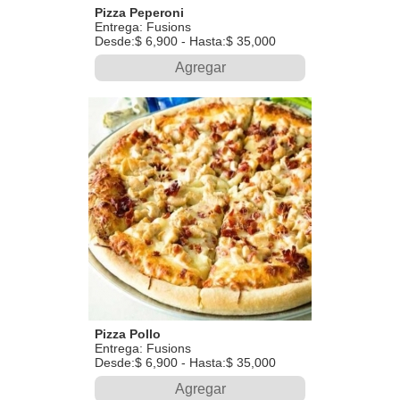
Pizza Peperoni
Entrega: Fusions
Desde:$ 6,900 - Hasta:$ 35,000
Agregar
Pizza Pollo
Entrega: Fusions
Desde:$ 6,900 - Hasta:$ 35,000
Agregar