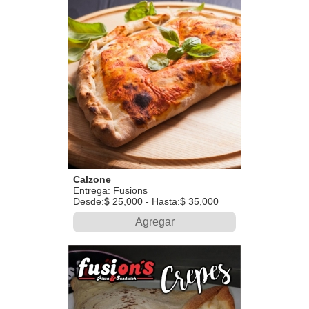
Calzone
Entrega: Fusions
Desde:$ 25,000 - Hasta:$ 35,000
Agregar