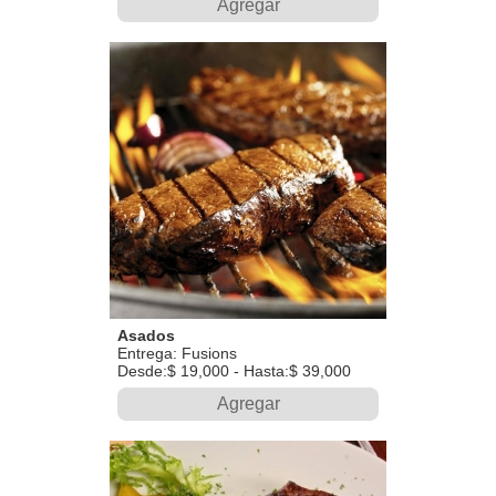
Agregar
Asados
Entrega: Fusions
Desde:$ 19,000 - Hasta:$ 39,000
Agregar