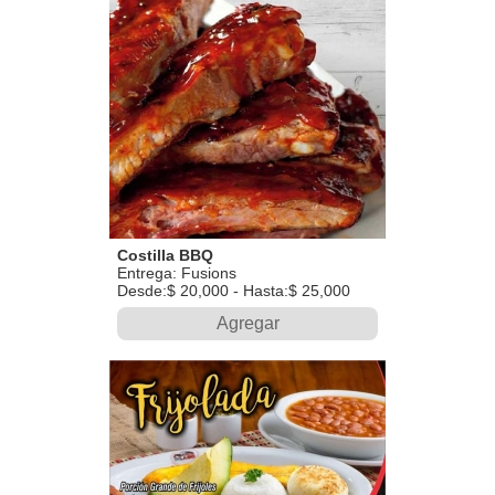
Costilla BBQ
Entrega: Fusions
Desde:$ 20,000 - Hasta:$ 25,000
Agregar