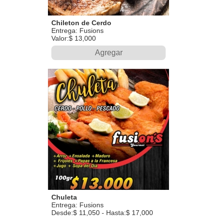
Chileton de Cerdo
Entrega: Fusions
Valor:$ 13,000
Agregar
Chuleta
Entrega: Fusions
Desde:$ 11,050 - Hasta:$ 17,000