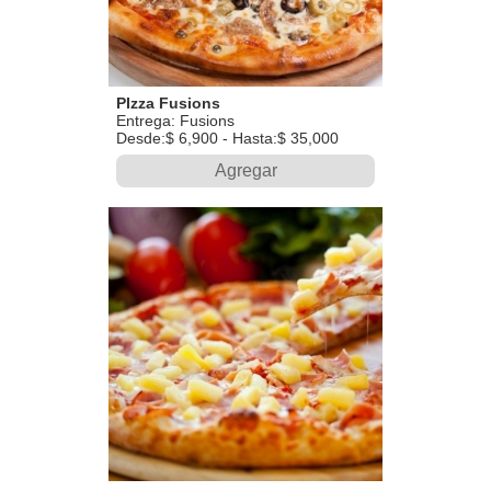
PIzza Fusions
Entrega: Fusions
Desde:$ 6,900 - Hasta:$ 35,000
Agregar