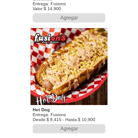
Entrega: Fusions
Valor:$ 14,900
Agregar
Hot Dog
Entrega: Fusions
Desde:$ 8,415 - Hasta:$ 10,900
Agregar