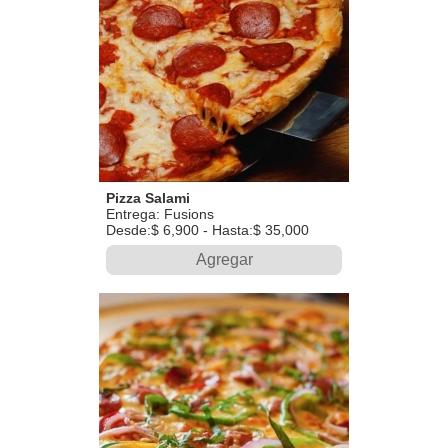
Pizza Salami
Entrega: Fusions
Desde:$ 6,900 - Hasta:$ 35,000
Agregar