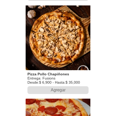
Pizza Pollo Chapiñones
Entrega: Fusions
Desde:$ 6,900 - Hasta:$ 35,000
Agregar