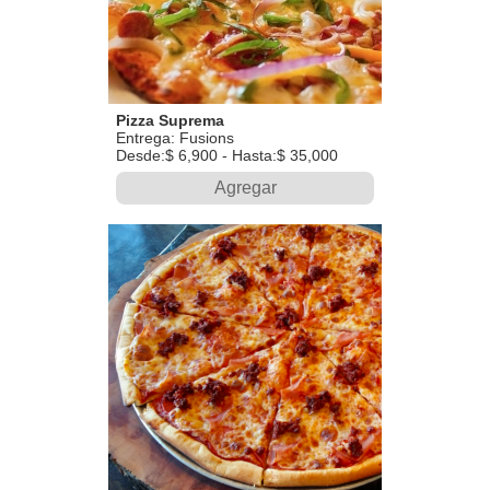
Pizza Suprema
Entrega: Fusions
Desde:$ 6,900 - Hasta:$ 35,000
Agregar