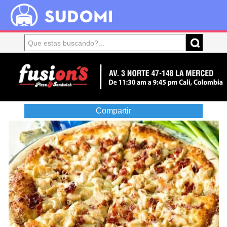
Compartir