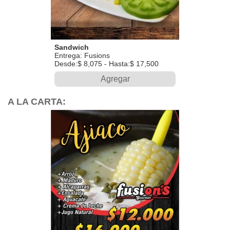
Sandwich
Entrega: Fusions
Desde:$ 8,075 - Hasta:$ 17,500
Agregar
A LA CARTA: