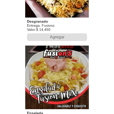
Desgranado
Entrega: Fusions
Valor:$ 14,450
Agregar
Ensalada