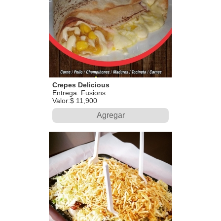
Crepes Delicious
Entrega: Fusions
Valor:$ 11,900
Agregar