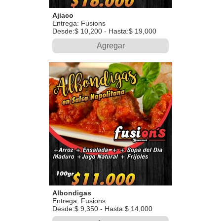
Ajiaco
Entrega: Fusions
Desde:$ 10,200 - Hasta:$ 19,000
Agregar
Albondigas
Entrega: Fusions
Desde:$ 9,350 - Hasta:$ 14,000