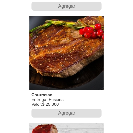
Agregar
Churrasco
Entrega: Fusions
Valor:$ 25,000
Agregar