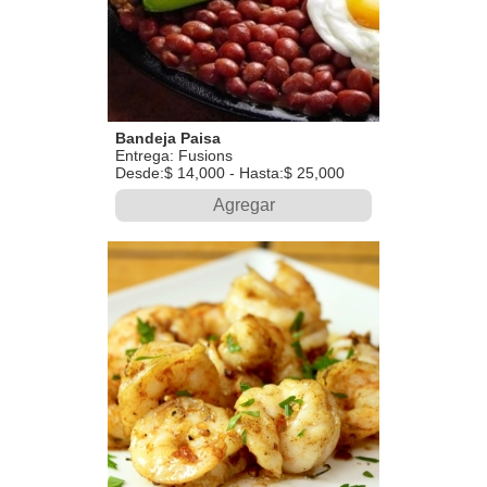
Bandeja Paisa
Entrega: Fusions
Desde:$ 14,000 - Hasta:$ 25,000
Agregar