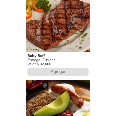
Baby Beff
Entrega: Fusions
Valor:$ 32,000
Agregar