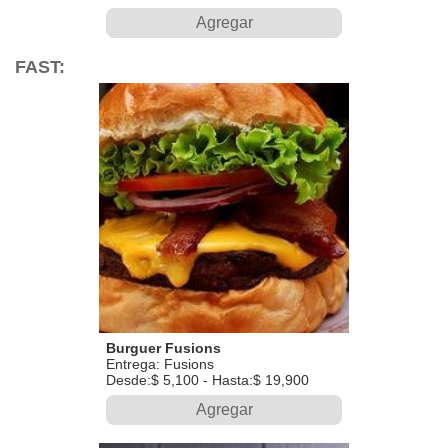
Agregar
FAST:
Burguer Fusions
Entrega: Fusions
Desde:$ 5,100 - Hasta:$ 19,900
Agregar