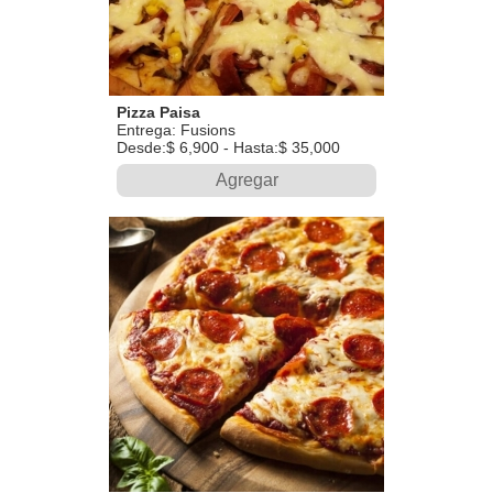
Pizza Paisa
Entrega: Fusions
Desde:$ 6,900 - Hasta:$ 35,000
Agregar