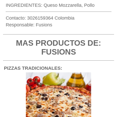
INGREDIENTES: Queso Mozzarella, Pollo
Contacto: 3026159364 Colombia
Responsable: Fusions
MAS PRODUCTOS DE:
FUSIONS
PIZZAS TRADICIONALES: