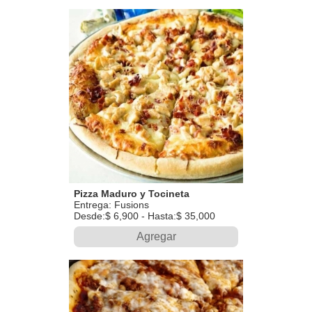
Pizza Maduro y Tocineta
Entrega: Fusions
Desde:$ 6,900 - Hasta:$ 35,000
Agregar