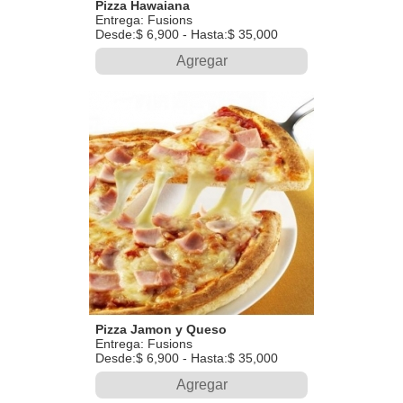
Pizza Hawaiana
Entrega: Fusions
Desde:$ 6,900 - Hasta:$ 35,000
Agregar
Pizza Jamon y Queso
Entrega: Fusions
Desde:$ 6,900 - Hasta:$ 35,000
Agregar