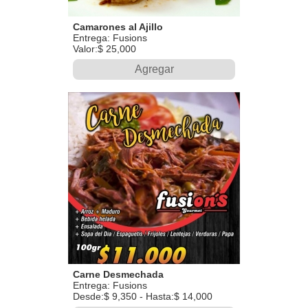
Camarones al Ajillo
Entrega: Fusions
Valor:$ 25,000
Agregar
Carne Desmechada
Entrega: Fusions
Desde:$ 9,350 - Hasta:$ 14,000