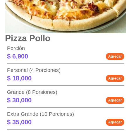
Pizza Pollo
Porción
$ 6,900
Agregar
Personal (4 Porciones)
$ 18,000
Agregar
Grande (8 Porsiones)
$ 30,000
Agregar
Extra Grande (10 Porciones)
$ 35,000
Agregar