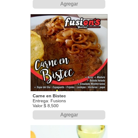
Agregar
Carne en Bistec
Entrega: Fusions
Valor:$ 8,500
Agregar