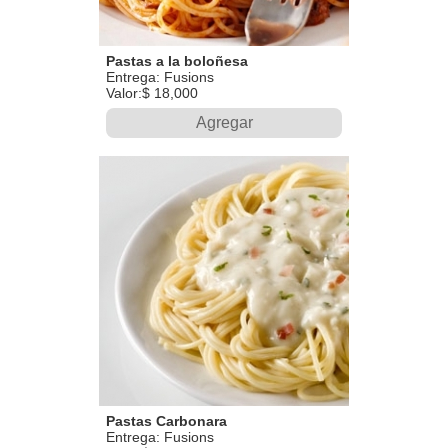
Pastas a la boloñesa
Entrega: Fusions
Valor:$ 18,000
Agregar
Pastas Carbonara
Entrega: Fusions