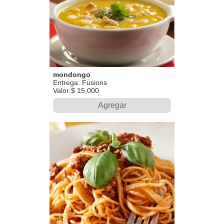
mondongo
Entrega: Fusions
Valor:$ 15,000
Agregar