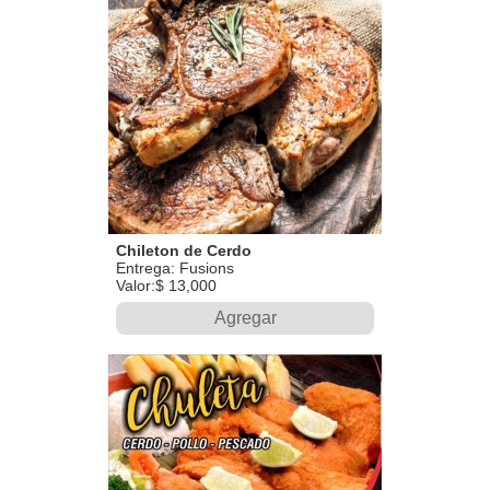
Chileton de Cerdo
Entrega: Fusions
Valor:$ 13,000
Agregar