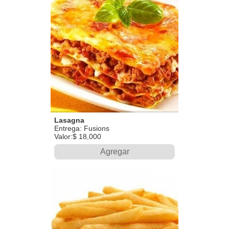
Lasagna
Entrega: Fusions
Valor:$ 18,000
Agregar