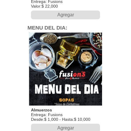
Entrega: Fusions
Valor:$ 22,000
Agregar
MENU DEL DIA:
Almuerzos
Entrega: Fusions
Desde:$ 1,000 - Hasta:$ 10,000
Agregar