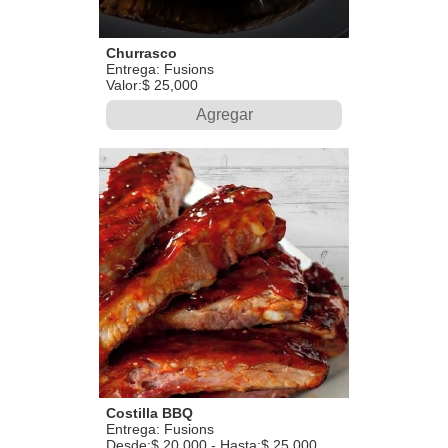
Churrasco
Entrega: Fusions
Valor:$ 25,000
Agregar
Costilla BBQ
Entrega: Fusions
Desde:$ 20,000 - Hasta:$ 25,000