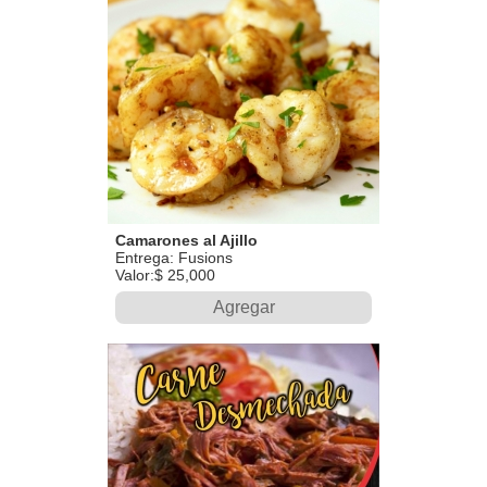
Camarones al Ajillo
Entrega: Fusions
Valor:$ 25,000
Agregar