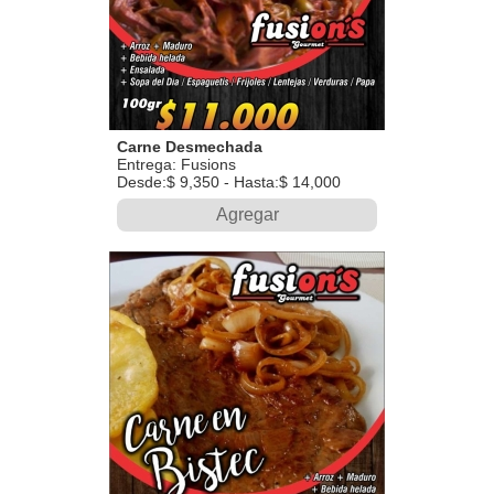
Carne Desmechada
Entrega: Fusions
Desde:$ 9,350 - Hasta:$ 14,000
Agregar