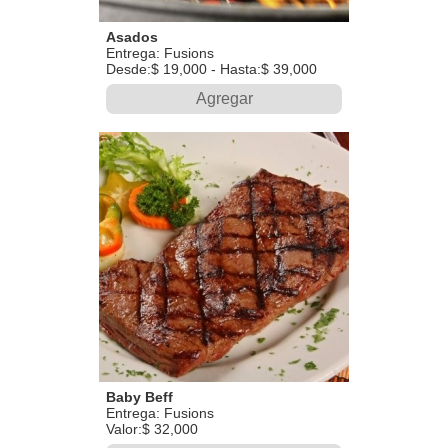
Asados
Entrega: Fusions
Desde:$ 19,000 - Hasta:$ 39,000
Agregar
Baby Beff
Entrega: Fusions
Valor:$ 32,000