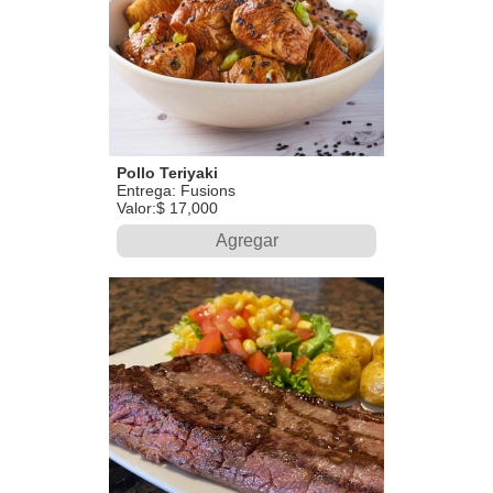
Pollo Teriyaki
Entrega: Fusions
Valor:$ 17,000
Agregar