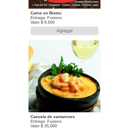
Carne en Bistec
Entrega: Fusions
Valor:$ 8,500
Agregar
Cazuela de camarones
Entrega: Fusions
Valor:$ 35,000