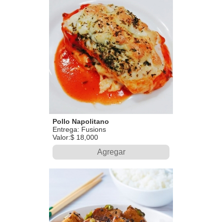
Pollo Napolitano
Entrega: Fusions
Valor:$ 18,000
Agregar