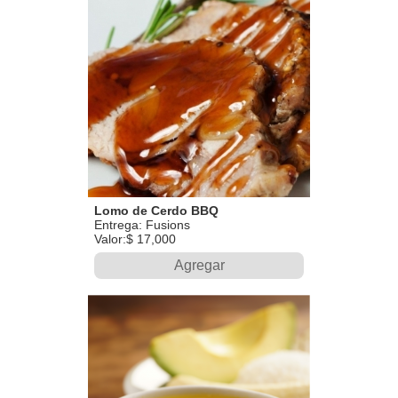
Lomo de Cerdo BBQ
Entrega: Fusions
Valor:$ 17,000
Agregar