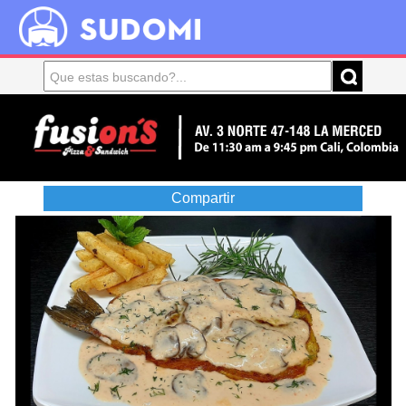
Compartir