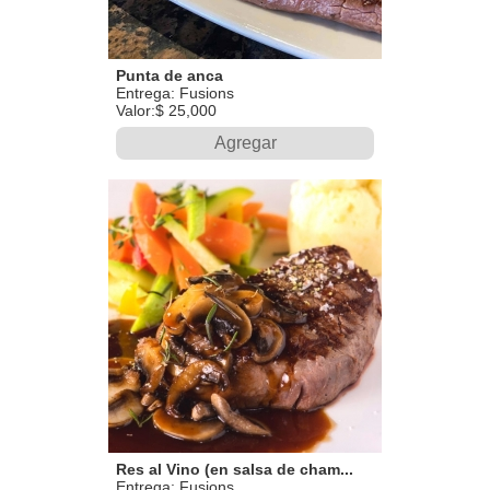
Punta de anca
Entrega: Fusions
Valor:$ 25,000
Agregar
Res al Vino (en salsa de cham...
Entrega: Fusions