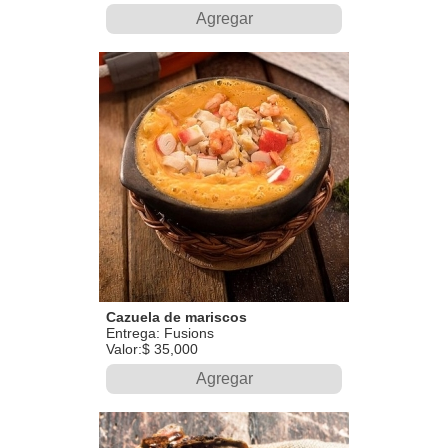
Agregar
Cazuela de mariscos
Entrega: Fusions
Valor:$ 35,000
Agregar