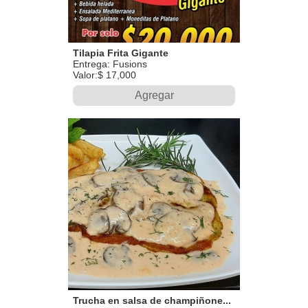
Tilapia Frita Gigante
Entrega: Fusions
Valor:$ 17,000
Agregar
Trucha en salsa de champiñone...