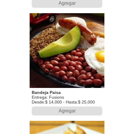
Agregar
Bandeja Paisa
Entrega: Fusions
Desde:$ 14,000 - Hasta:$ 25,000
Agregar