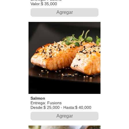
Valor:$ 35,000
Agregar
Salmon
Entrega: Fusions
Desde:$ 25,000 - Hasta:$ 40,000
Agregar