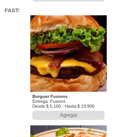
FAST:
Burguer Fusions
Entrega: Fusions
Desde:$ 5,100 - Hasta:$ 19,900
Agregar