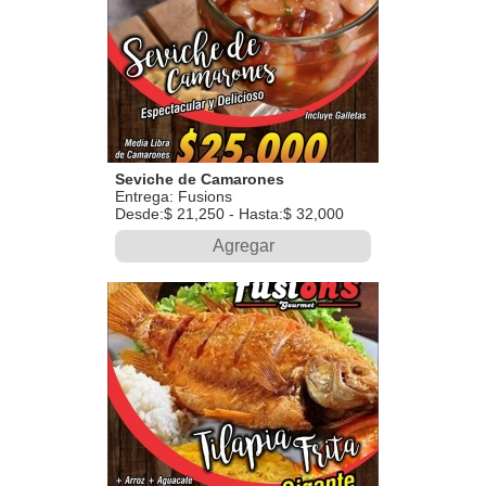
Seviche de Camarones
Entrega: Fusions
Desde:$ 21,250 - Hasta:$ 32,000
Agregar