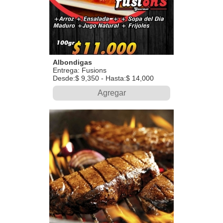
Albondigas
Entrega: Fusions
Desde:$ 9,350 - Hasta:$ 14,000
Agregar