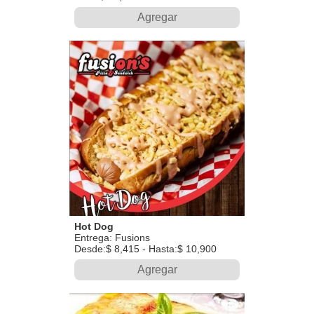
Agregar
Hot Dog
Entrega: Fusions
Desde:$ 8,415 - Hasta:$ 10,900
Agregar