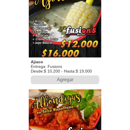
Ajiaco
Entrega: Fusions
Desde:$ 10,200 - Hasta:$ 19,000
Agregar