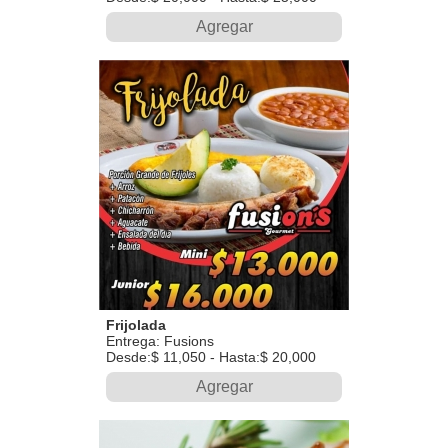
Agregar
Frijolada
Entrega: Fusions
Desde:$ 11,050 - Hasta:$ 20,000
Agregar