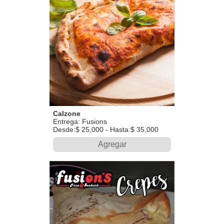
Calzone
Entrega: Fusions
Desde:$ 25,000 - Hasta:$ 35,000
Agregar