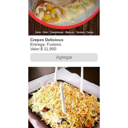
Crepes Delicious
Entrega: Fusions
Valor:$ 11,900
Agregar