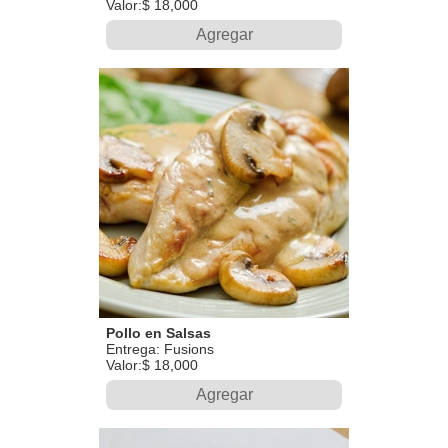
Valor:$ 18,000
Agregar
Pollo en Salsas
Entrega: Fusions
Valor:$ 18,000
Agregar