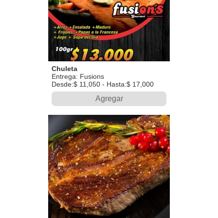
Chuleta
Entrega: Fusions
Desde:$ 11,050 - Hasta:$ 17,000
Agregar