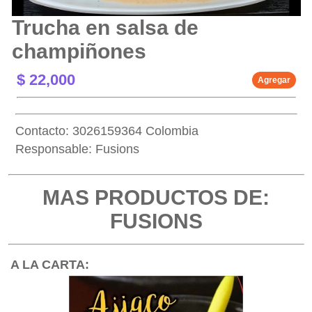
Trucha en salsa de
champiñones
$ 22,000
Agregar
Contacto: 3026159364 Colombia
Responsable: Fusions
MAS PRODUCTOS DE:
FUSIONS
A LA CARTA: