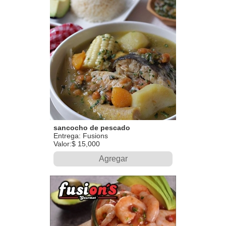
sancocho de pescado
Entrega: Fusions
Valor:$ 15,000
Agregar