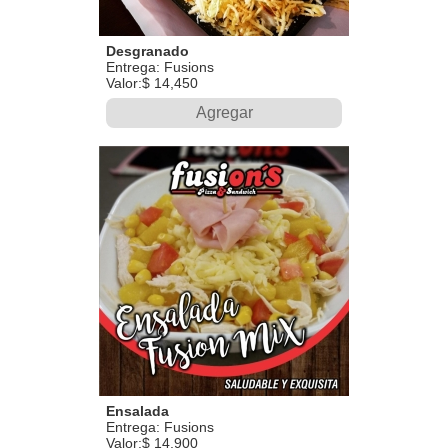
Desgranado
Entrega: Fusions
Valor:$ 14,450
Agregar
Ensalada
Entrega: Fusions
Valor:$ 14,900